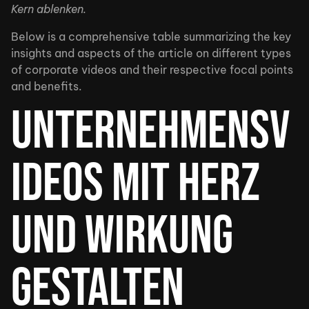
Kern ablenken.
Below is a comprehensive table summarizing the key
insights and aspects of the article on different types
of corporate videos and their respective focal points
and benefits.
Unternehmensv
ideos mit Herz
und Wirkung
gestalten