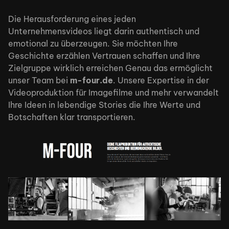
Die Herausforderung eines jeden
Unternehmensvideos liegt darin authentisch und
emotional zu überzeugen. Sie möchten Ihre
Geschichte erzählen Vertrauen schaffen und Ihre
Zielgruppe wirklich erreichen Genau das ermöglicht
unser Team bei
m-four.de
. Unsere Expertise in der
Videoproduktion für Imagefilme und mehr verwandelt
Ihre Ideen in lebendige Stories die Ihre Werte und
Botschaften klar transportieren.