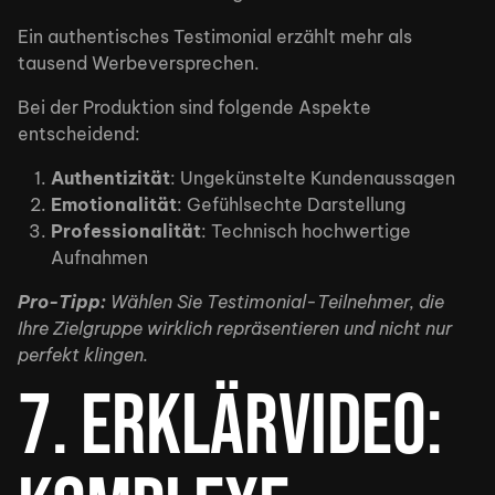
Ein authentisches Testimonial erzählt mehr als
tausend Werbeversprechen.
Bei der Produktion sind folgende Aspekte
entscheidend:
Authentizität
: Ungekünstelte Kundenaussagen
Emotionalität
: Gefühlsechte Darstellung
Professionalität
: Technisch hochwertige
Aufnahmen
Pro-Tipp:
Wählen Sie Testimonial-Teilnehmer, die
Ihre Zielgruppe wirklich repräsentieren und nicht nur
perfekt klingen.
7. Erklärvideo: