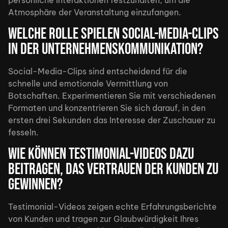
Atmosphäre der Veranstaltung einzufangen.
Welche Rolle spielen Social-Media-Clips
in der Unternehmenskommunikation?
Social-Media-Clips sind entscheidend für die
schnelle und emotionale Vermittlung von
Botschaften. Experimentieren Sie mit verschiedenen
Formaten und konzentrieren Sie sich darauf, in den
ersten drei Sekunden das Interesse der Zuschauer zu
fesseln.
Wie können Testimonial-Videos dazu
beitragen, das Vertrauen der Kunden zu
gewinnen?
Testimonial-Videos zeigen echte Erfahrungsberichte
von Kunden und tragen zur Glaubwürdigkeit Ihres