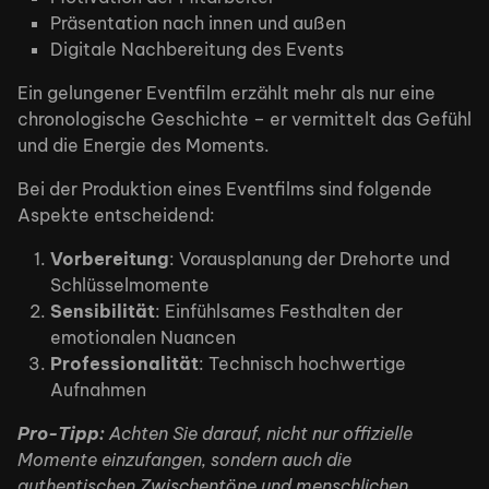
Präsentation nach innen und außen
Digitale Nachbereitung des Events
Ein gelungener Eventfilm erzählt mehr als nur eine
chronologische Geschichte – er vermittelt das Gefühl
und die Energie des Moments.
Bei der Produktion eines Eventfilms sind folgende
Aspekte entscheidend:
Vorbereitung
: Vorausplanung der Drehorte und
Schlüsselmomente
Sensibilität
: Einfühlsames Festhalten der
emotionalen Nuancen
Professionalität
: Technisch hochwertige
Aufnahmen
Work
Pro-Tipp:
Achten Sie darauf, nicht nur offizielle
Momente einzufangen, sondern auch die
authentischen Zwischentöne und menschlichen