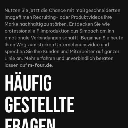
Nutzen Sie jetzt die Chance mit maßgeschneiderten
Imagefilmen Recruiting- oder Produktvideos Ihre
Marke nachhaltig zu stärken. Entdecken Sie wie
professionelle Filmproduktion aus Simbach am Inn
emotionale Verbindungen schafft. Beginnen Sie heute
Ihren Weg zum starken Unternehmensvideo und
sprechen Sie Ihre Kunden und Mitarbeiter auf ganzer
Linie an. Mehr erfahren und unverbindlich beraten
lassen auf
m-four.de
.
Häufig
gestellte
Fragen