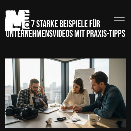
7 starke Beispiele für
Unternehmensvideos mit Praxis-Tipps