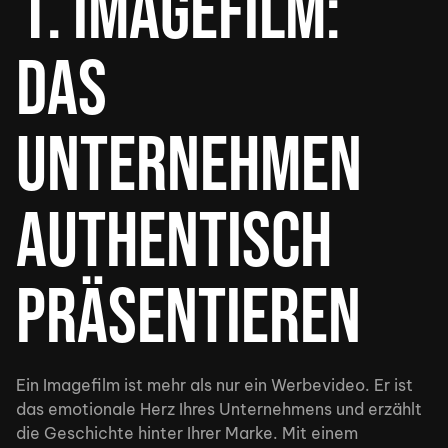
1. Imagefilm:
Das
Unternehmen
authentisch
präsentieren
Ein Imagefilm ist mehr als nur ein Werbevideo. Er ist
das emotionale Herz Ihres Unternehmens und erzählt
die Geschichte hinter Ihrer Marke. Mit einem