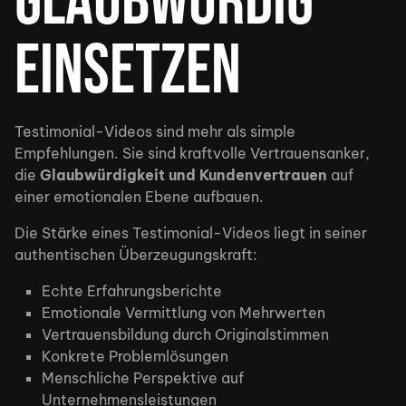
glaubwürdig
einsetzen
Testimonial-Videos sind mehr als simple
Empfehlungen. Sie sind kraftvolle Vertrauensanker,
die
Glaubwürdigkeit und Kundenvertrauen
auf
einer emotionalen Ebene aufbauen.
Die Stärke eines Testimonial-Videos liegt in seiner
authentischen Überzeugungskraft:
Echte Erfahrungsberichte
Emotionale Vermittlung von Mehrwerten
Vertrauensbildung durch Originalstimmen
Konkrete Problemlösungen
Menschliche Perspektive auf
Unternehmensleistungen