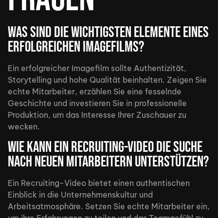
Was sind die wichtigsten Elemente eines
erfolgreichen Imagefilms?
Ein erfolgreicher Imagefilm sollte Authentizität,
Storytelling und hohe Qualität beinhalten. Zeigen Sie
echte Mitarbeiter, erzählen Sie eine fesselnde
Geschichte und investieren Sie in professionelle
Produktion, um das Interesse Ihrer Zuschauer zu
wecken.
Wie kann ein Recruiting-Video die Suche
nach neuen Mitarbeitern unterstützen?
Ein Recruiting-Video bietet einen authentischen
Einblick in die Unternehmenskultur und
Arbeitsatmosphäre. Setzen Sie echte Mitarbeiter ein,
um ihre Erfahrungen zu teilen und das Teamgefühl zu