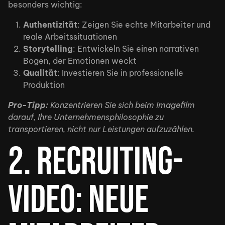
besonders wichtig:
Authentizität
: Zeigen Sie echte Mitarbeiter und
reale Arbeitssituationen
Storytelling
: Entwickeln Sie einen narrativen
Bogen, der Emotionen weckt
Qualität
: Investieren Sie in professionelle
Produktion
Pro-Tipp:
Konzentrieren Sie sich beim Imagefilm
darauf, Ihre Unternehmensphilosophie zu
transportieren, nicht nur Leistungen aufzuzählen.
2. Recruiting-
Video: Neue