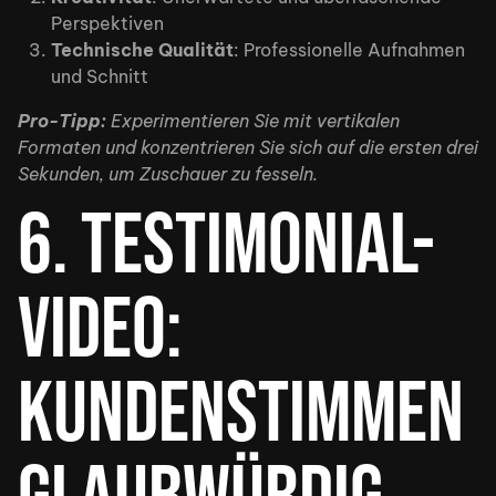
Perspektiven
Technische Qualität
: Professionelle Aufnahmen
und Schnitt
Pro-Tipp:
Experimentieren Sie mit vertikalen
Formaten und konzentrieren Sie sich auf die ersten drei
Sekunden, um Zuschauer zu fesseln.
6. Testimonial-
Video:
Kundenstimmen