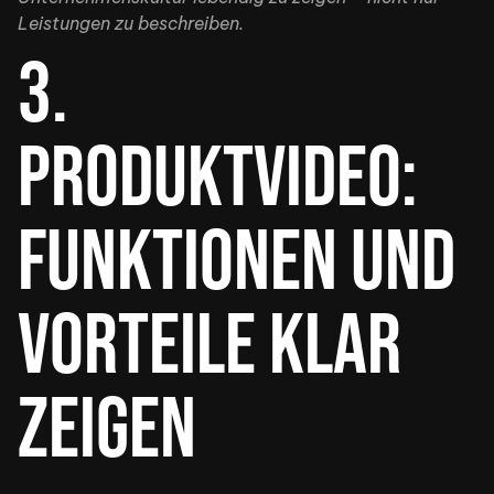
Leistungen zu beschreiben.
3.
Produktvideo:
Funktionen und
Vorteile klar
zeigen