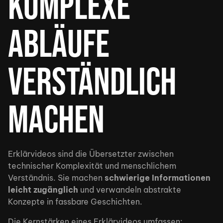
Komplexe
Abläufe
verständlich
machen
Erklärvideos sind die Übersetzter zwischen
technischer Komplexität und menschlichem
Verständnis. Sie machen
schwierige Informationen
leicht zugänglich
und verwandeln abstrakte
Konzepte in fassbare Geschichten.
Die Kernstärken eines Erklärvideos umfassen: