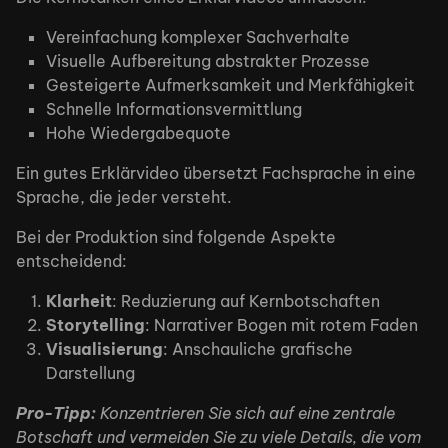
Vereinfachung komplexer Sachverhalte
Visuelle Aufbereitung abstrakter Prozesse
Gesteigerte Aufmerksamkeit und Merkfähigkeit
Schnelle Informationsvermittlung
Hohe Wiedergabequote
Ein gutes Erklärvideo übersetzt Fachsprache in eine
Sprache, die jeder versteht.
Bei der Produktion sind folgende Aspekte
entscheidend:
Klarheit
: Reduzierung auf Kernbotschaften
Storytelling
: Narrativer Bogen mit rotem Faden
Visualisierung
: Anschauliche grafische
Darstellung
Pro-Tipp:
Konzentrieren Sie sich auf eine zentrale
Botschaft und vermeiden Sie zu viele Details, die vom