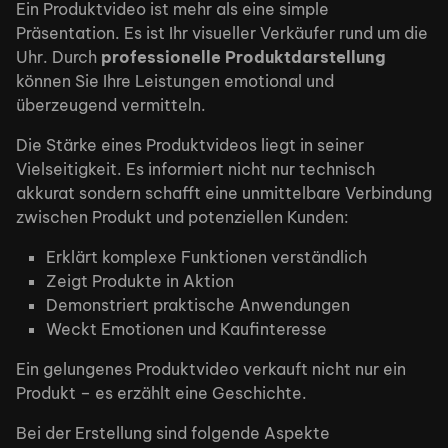
Ein Produktvideo ist mehr als eine simple
Präsentation. Es ist Ihr visueller Verkäufer rund um die
Uhr. Durch
professionelle Produktdarstellung
können Sie Ihre Leistungen emotional und
überzeugend vermitteln.
Die Stärke eines Produktvideos liegt in seiner
Vielseitigkeit. Es informiert nicht nur technisch
akkurat sondern schafft eine unmittelbare Verbindung
zwischen Produkt und potenziellen Kunden:
Erklärt komplexe Funktionen verständlich
Zeigt Produkte in Aktion
Demonstriert praktische Anwendungen
Weckt Emotionen und Kaufinteresse
Ein gelungenes Produktvideo verkauft nicht nur ein
Produkt – es erzählt eine Geschichte.
Bei der Erstellung sind folgende Aspekte