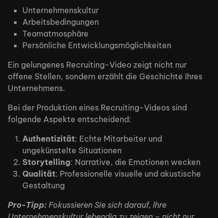
Unternehmenskultur
Arbeitsbedingungen
Teamatmosphäre
Persönliche Entwicklungsmöglichkeiten
Ein gelungenes Recruiting-Video zeigt nicht nur
offene Stellen, sondern erzählt die Geschichte Ihres
Unternehmens.
Bei der Produktion eines Recruiting-Videos sind
folgende Aspekte entscheidend:
Authentizität
: Echte Mitarbeiter und
ungekünstelte Situationen
Storytelling
: Narrative, die Emotionen wecken
Qualität
: Professionelle visuelle und akustische
Gestaltung
Pro-Tipp:
Fokussieren Sie sich darauf, Ihre
Unternehmenskultur lebendig zu zeigen – nicht nur