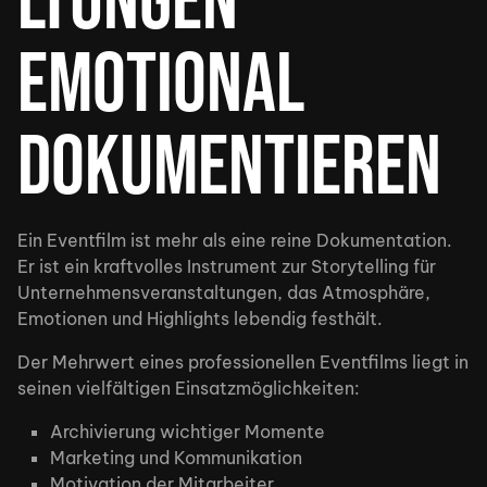
ltungen
emotional
dokumentieren
Ein Eventfilm ist mehr als eine reine Dokumentation.
Er ist ein kraftvolles Instrument zur Storytelling für
Unternehmensveranstaltungen, das Atmosphäre,
Emotionen und Highlights lebendig festhält.
Der Mehrwert eines professionellen Eventfilms liegt in
seinen vielfältigen Einsatzmöglichkeiten:
Archivierung wichtiger Momente
Marketing und Kommunikation
Motivation der Mitarbeiter