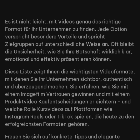
Es ist nicht leicht, mit Videos genau das richtige
Format für Ihr Unternehmen zu finden. Jede Option
verspricht besondere Vorteile und spricht
Zielgruppen auf unterschiedliche Weise an. Oft bleibt
die Unsicherheit, wie Sie Ihre Botschaft wirklich klar,
emotional und effektiv präsentieren können.
Diese Liste zeigt Ihnen die wichtigsten Videoformate,
mit denen Sie Ihr Unternehmen sichtbar, authentisch
und überzeugend machen. Sie erfahren, wie Sie mit
einem Imagefilm Vertrauen gewinnen und mit einem
Produktvideo Kaufentscheidungen erleichtern – und
welche Rolle Kurzvideos auf Plattformen wie
Instagram Reels oder TikTok spielen, die heute zu den
erfolgreichsten Formaten gehören.
Freuen Sie sich auf konkrete Tipps und elegante