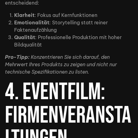
entscheidend:
Klarheit
: Fokus auf Kernfunktionen
Emotionalität
: Storytelling statt reiner
Faktenaufzählung
Qualität
: Professionelle Produktion mit hoher
Bildqualität
Pro-Tipp:
Konzentrieren Sie sich darauf, den
Mehrwert Ihres Produkts zu zeigen und nicht nur
technische Spezifikationen zu listen.
4. Eventfilm:
Firmenveransta