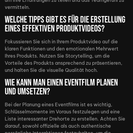
vermitteln.
Welche Tipps gibt es für die Erstellung
eines effektiven Produktvideos?
Fokussieren Sie sich in Ihrem Produktvideo auf die
klaren Funktionen und den emotionalen Mehrwert
Ihres Produkts. Nutzen Sie Storytelling, um die
Vorteile des Produkts ansprechend zu präsentieren,
und halten Sie die visuelle Qualität hoch.
Wie kann man einen Eventfilm planen
und umsetzen?
Bei der Planung eines Eventfilms ist es wichtig,
Schlüsselmomente im Voraus festzulegen und eine
Liste interessanter Drehorte zu erstellen. Achten Sie
darauf, sowohl offizielle als auch authentische
persönliche Interaktionen festzuhalten, um die