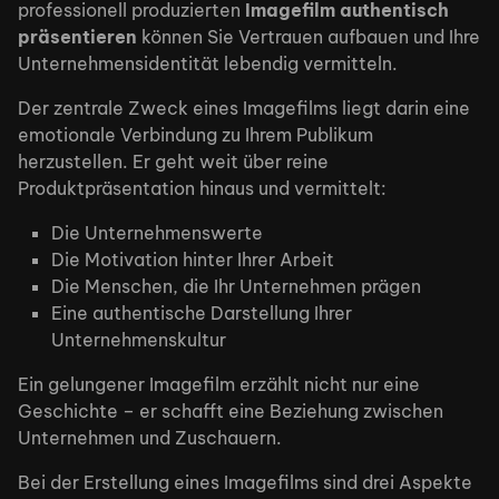
professionell produzierten
Imagefilm authentisch
präsentieren
können Sie Vertrauen aufbauen und Ihre
Unternehmensidentität lebendig vermitteln.
Der zentrale Zweck eines Imagefilms liegt darin eine
emotionale Verbindung zu Ihrem Publikum
herzustellen. Er geht weit über reine
Produktpräsentation hinaus und vermittelt:
Die Unternehmenswerte
Die Motivation hinter Ihrer Arbeit
Die Menschen, die Ihr Unternehmen prägen
Eine authentische Darstellung Ihrer
Unternehmenskultur
Ein gelungener Imagefilm erzählt nicht nur eine
Geschichte – er schafft eine Beziehung zwischen
Unternehmen und Zuschauern.
Bei der Erstellung eines Imagefilms sind drei Aspekte