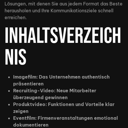
Lösungen, mit denen Sie aus jedem Format das Beste
herausholen und Ihre Kommunikationsziele schnell
erreichen.
Inhaltsverzeich
nis
Imagefilm: Das Unternehmen authentisch
präsentieren
Recruiting-Video: Neue Mitarbeiter
überzeugend gewinnen
Produktvideo: Funktionen und Vorteile klar
zeigen
Eventfilm: Firmenveranstaltungen emotional
dokumentieren