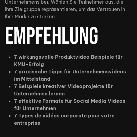
Unternehmens bei. Wählen Sie Teilnehmer aus, die
Ihre Zielgruppe repräsentieren, um das Vertrauen in
Ihre Marke zu stärken.
Empfehlung
7 wirkungsvolle Produktvideo Beispiele für
KMU-Erfolg
7 praxisnahe Tipps für Unternehmensvideos
im Mittelstand
7 Beispiele kreativer Videoprojekte für
Unternehmen lernen
7 effektive Formate für Social Media Videos
für Unternehmen
7 Types de vidéos corporate pour votre
entreprise