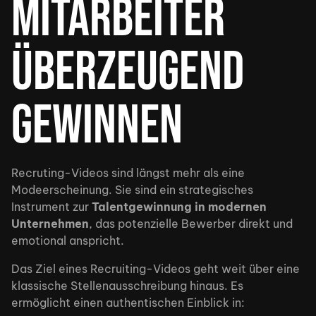
Mitarbeiter
überzeugend
gewinnen
Recruting-Videos sind längst mehr als eine
Modeerscheinung. Sie sind ein strategisches
Instrument zur
Talentgewinnung in modernen
Unternehmen
, das potenzielle Bewerber direkt und
emotional anspricht.
Das Ziel eines Recruiting-Videos geht weit über eine
klassische Stellenausschreibung hinaus. Es
ermöglicht einen authentischen Einblick in: