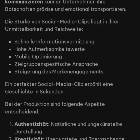
kommunizieren
können Unternehmen ihre
Botschaften präzise und emotional transportieren.
Die Stärke von Social-Media-Clips liegt in ihrer
Unmittelbarkeit und Reichweite:
Schnelle Informationsvermittlung
Hohe Aufmerksamkeitswerte
Mobile Optimierung
Zielgruppenspezifische Ansprache
Steigerung des Markenengagements
Ein perfekter Social-Media-Clip erzählt eine
Geschichte in Sekunden.
Bei der Produktion sind folgende Aspekte
entscheidend:
Authentizität
: Natürliche und ungekünstelte
Darstellung
Kreativität
: Unerwartete und überraschende