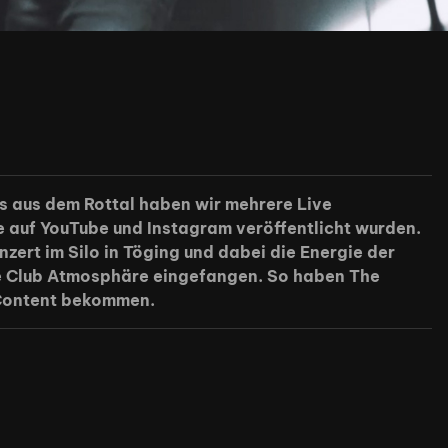
s aus dem Rottal haben wir mehrere Live
e auf YouTube und Instagram veröffentlicht wurden.
zert im Silo in Töging und dabei die Energie der
e Club Atmosphäre eingefangen. So haben The
 Content bekommen.