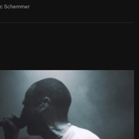
rc Schemmer