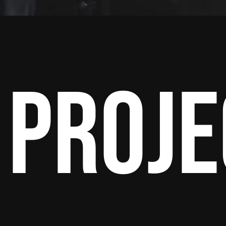
Proje