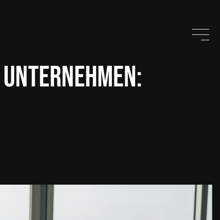
 Unternehmen: