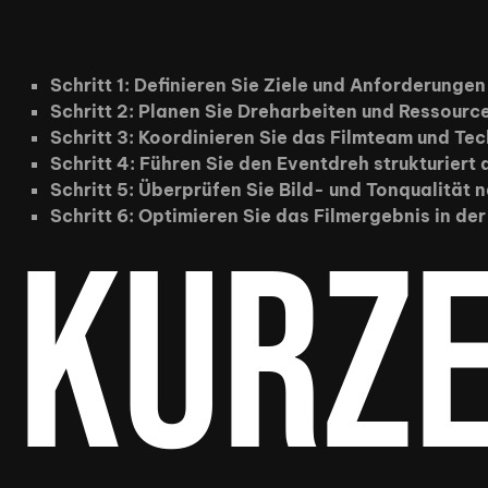
Schritt 1: Definieren Sie Ziele und Anforderungen
Schritt 2: Planen Sie Dreharbeiten und Ressourc
Schritt 3: Koordinieren Sie das Filmteam und Tec
Schritt 4: Führen Sie den Eventdreh strukturiert 
Schritt 5: Überprüfen Sie Bild- und Tonqualität
Schritt 6: Optimieren Sie das Filmergebnis in de
Kurz