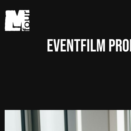
Eventfilm Pr