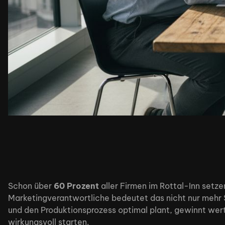
Schon über
60 Prozent
aller Firmen im Rottal-Inn setze
Marketingverantwortliche bedeutet das nicht nur mehr S
und den Produktionsprozess optimal plant, gewinnt wertvo
wirkungsvoll starten.