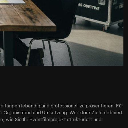
altungen lebendig und professionell zu präsentieren. Für
 Organisation und Umsetzung. Wer klare Ziele definiert
, wie Sie Ihr Eventfilmprojekt strukturiert und