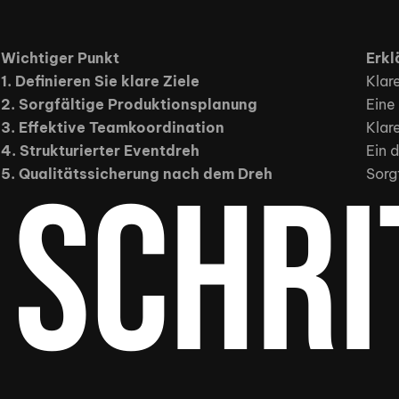
Wichtiger Punkt
Erkl
1. Definieren Sie klare Ziele
Klar
2. Sorgfältige Produktionsplanung
Eine
3. Effektive Teamkoordination
Klar
4. Strukturierter Eventdreh
Ein 
5. Qualitätssicherung nach dem Dreh
Schri
Sorg